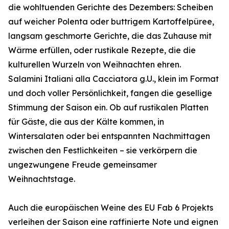
die wohltuenden Gerichte des Dezembers: Scheiben
auf weicher Polenta oder buttrigem Kartoffelpüree,
langsam geschmorte Gerichte, die das Zuhause mit
Wärme erfüllen, oder rustikale Rezepte, die die
kulturellen Wurzeln von Weihnachten ehren.
Salamini Italiani alla Cacciatora g.U., klein im Format
und doch voller Persönlichkeit, fangen die gesellige
Stimmung der Saison ein. Ob auf rustikalen Platten
für Gäste, die aus der Kälte kommen, in
Wintersalaten oder bei entspannten Nachmittagen
zwischen den Festlichkeiten – sie verkörpern die
ungezwungene Freude gemeinsamer
Weihnachtstage.
Auch die europäischen Weine des EU Fab 6 Projekts
verleihen der Saison eine raffinierte Note und eignen