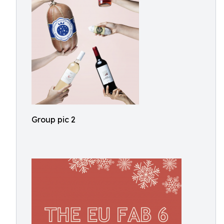
Group pic 2