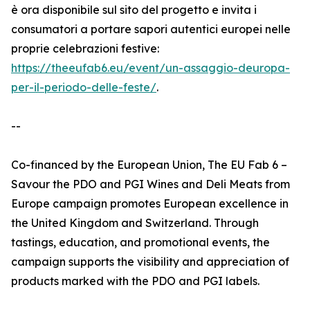
è ora disponibile sul sito del progetto e invita i
consumatori a portare sapori autentici europei nelle
proprie celebrazioni festive:
https://theeufab6.eu/event/un-assaggio-deuropa-
per-il-periodo-delle-feste/
.
--
Co-financed by the European Union, The EU Fab 6 –
Savour the PDO and PGI Wines and Deli Meats from
Europe campaign promotes European excellence in
the United Kingdom and Switzerland. Through
tastings, education, and promotional events, the
campaign supports the visibility and appreciation of
products marked with the PDO and PGI labels.