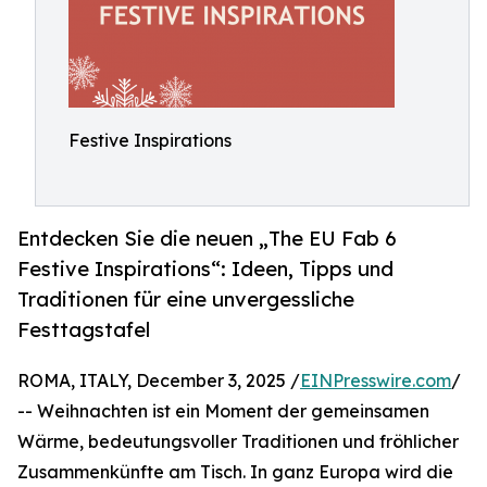
Festive Inspirations
Entdecken Sie die neuen „The EU Fab 6
Festive Inspirations“: Ideen, Tipps und
Traditionen für eine unvergessliche
Festtagstafel
ROMA, ITALY, December 3, 2025 /
EINPresswire.com
/
-- Weihnachten ist ein Moment der gemeinsamen
Wärme, bedeutungsvoller Traditionen und fröhlicher
Zusammenkünfte am Tisch. In ganz Europa wird die