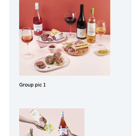
Group pic 1