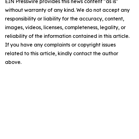
EIN Presswire provides this news content "as is"
without warranty of any kind. We do not accept any
responsibility or liability for the accuracy, content,
images, videos, licenses, completeness, legality, or
reliability of the information contained in this article.
If you have any complaints or copyright issues
related to this article, kindly contact the author
above.