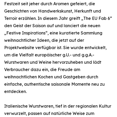
Festzeit seit jeher durch Aromen gefeiert, die
Geschichten von Handwerkskunst, Herkunft und
Terroir erzählen. In diesem Jahr greift „The EU Fab 6“
den Geist der Saison auf und lanciert die neuen
„Festive Inspirations“, eine kuratierte Sammlung
weihnachtlicher Ideen, die jetzt auf der
Projektwebsite verfügbar ist. Sie wurde entwickelt,
um die Vielfalt europäischer g.U.- und g.g.A.-
Wurstwaren und Weine hervorzuheben und lädt
Verbraucher dazu ein, die Freude am
weihnachtlichen Kochen und Gastgeben durch
einfache, authentische saisonale Momente neu zu
entdecken.
Italienische Wurstwaren, tief in der regionalen Kultur
verwurzelt, passen auf natürliche Weise zum